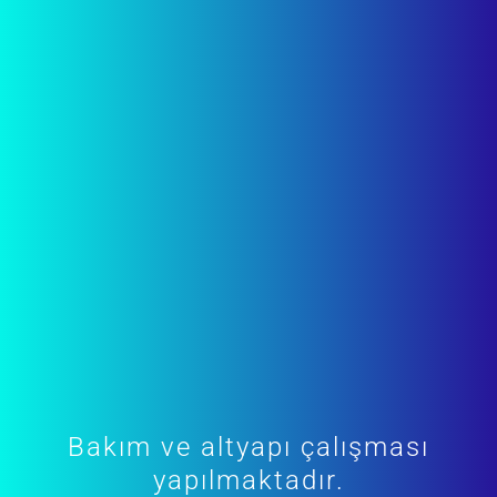
Bakım ve altyapı çalışması
yapılmaktadır.