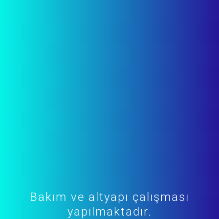
Bakım ve altyapı çalışması
yapılmaktadır.