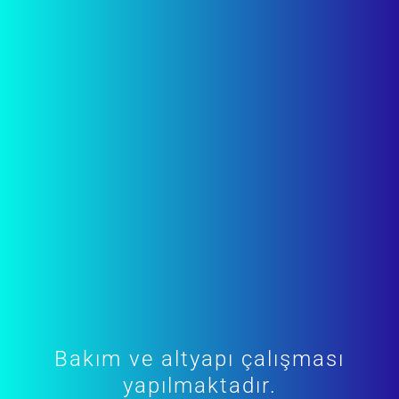
Bakım ve altyapı çalışması
yapılmaktadır.