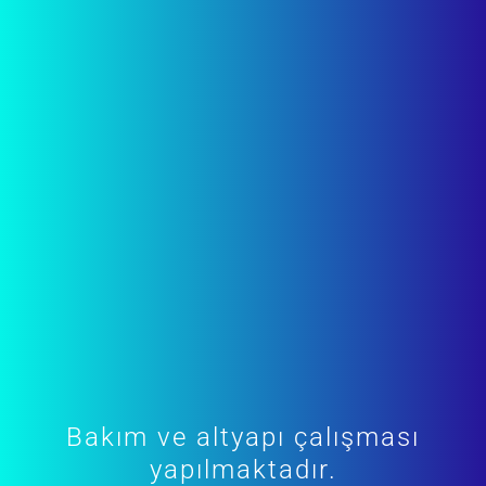
Bakım ve altyapı çalışması
yapılmaktadır.