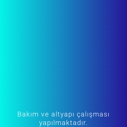
Bakım ve altyapı çalışması
yapılmaktadır.