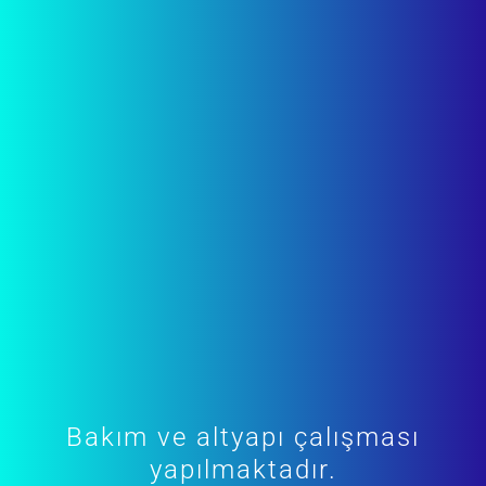
Bakım ve altyapı çalışması
yapılmaktadır.