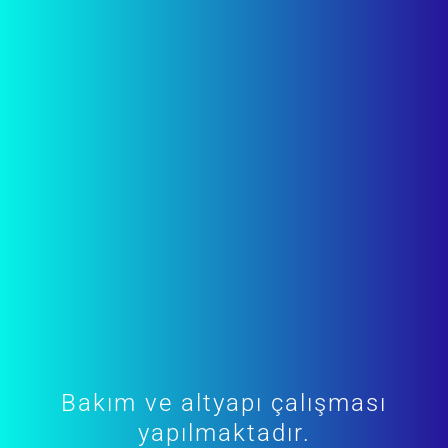
Bakım ve altyapı çalışması
yapılmaktadır.