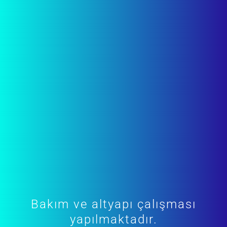
Bakım ve altyapı çalışması
yapılmaktadır.