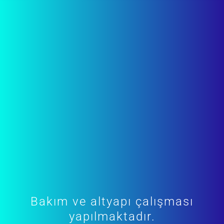
Bakım ve altyapı çalışması
yapılmaktadır.