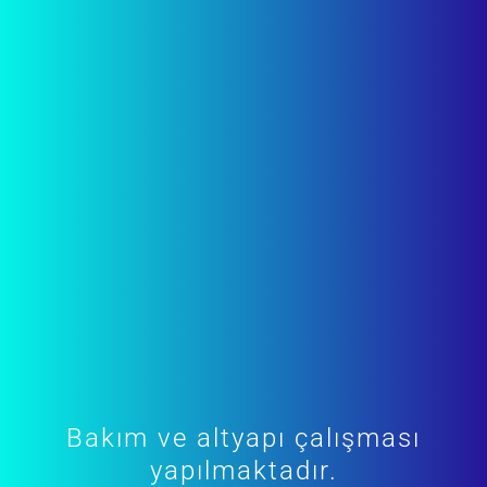
Bakım ve altyapı çalışması
yapılmaktadır.