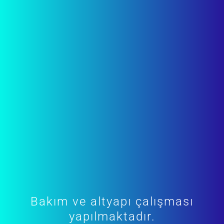
Bakım ve altyapı çalışması
yapılmaktadır.