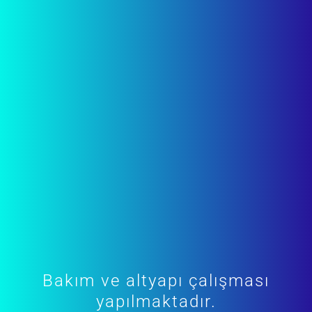
Bakım ve altyapı çalışması
yapılmaktadır.