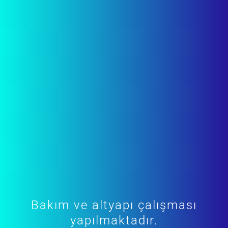
Bakım ve altyapı çalışması
yapılmaktadır.