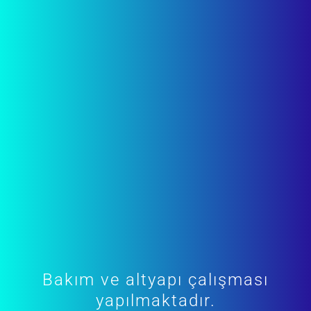
Bakım ve altyapı çalışması
yapılmaktadır.