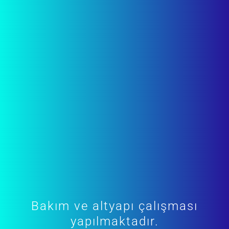
Bakım ve altyapı çalışması
yapılmaktadır.