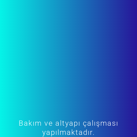
Bakım ve altyapı çalışması
yapılmaktadır.