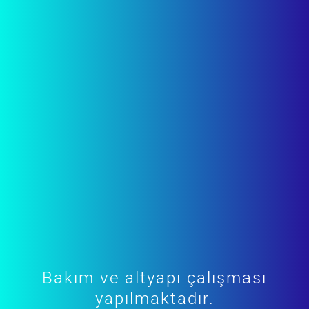
Bakım ve altyapı çalışması
yapılmaktadır.