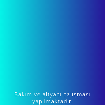
Bakım ve altyapı çalışması
yapılmaktadır.