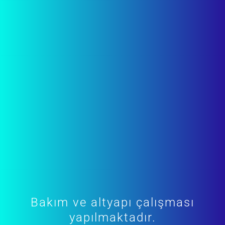
Bakım ve altyapı çalışması
yapılmaktadır.