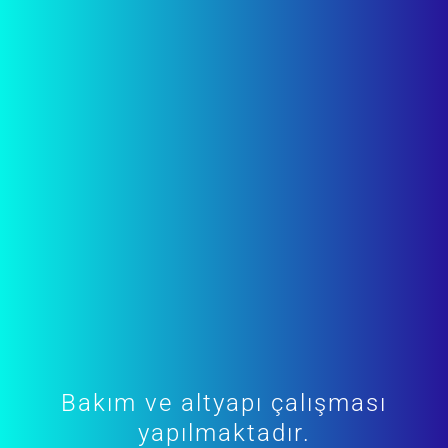
Bakım ve altyapı çalışması
yapılmaktadır.