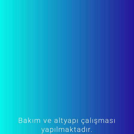
Bakım ve altyapı çalışması
yapılmaktadır.