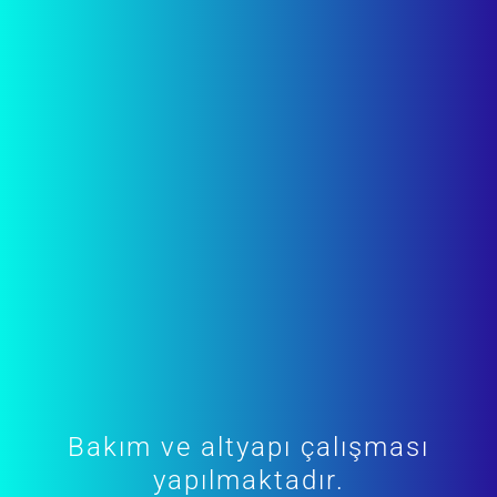
Bakım ve altyapı çalışması
yapılmaktadır.